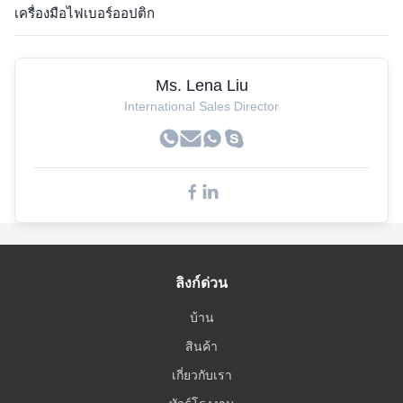
เครื่องมือไฟเบอร์ออปติก
Ms. Lena Liu
International Sales Director
ลิงก์ด่วน
บ้าน
สินค้า
เกี่ยวกับเรา