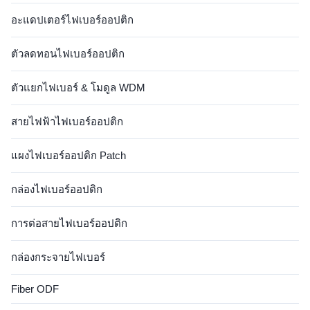
อะแดปเตอร์ไฟเบอร์ออปติก
ตัวลดทอนไฟเบอร์ออปติก
ตัวแยกไฟเบอร์ & โมดูล WDM
สายไฟฟ้าไฟเบอร์ออปติก
แผงไฟเบอร์ออปติก Patch
กล่องไฟเบอร์ออปติก
การต่อสายไฟเบอร์ออปติก
กล่องกระจายไฟเบอร์
Fiber ODF