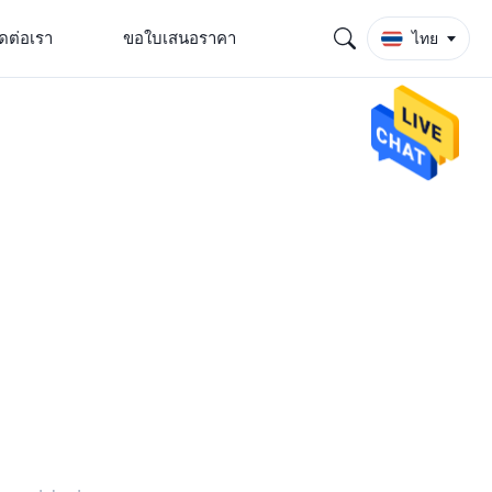
ิดต่อเรา
ขอใบเสนอราคา
ไทย