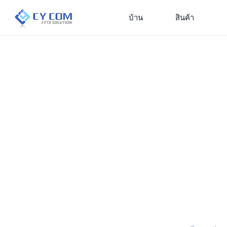
บ้าน
สินค้า