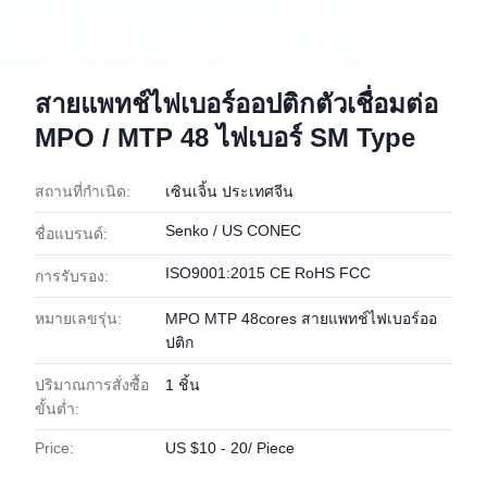
สายแพทช์ไฟเบอร์ออปติกตัวเชื่อมต่อ
MPO / MTP 48 ไฟเบอร์ SM Type
สถานที่กำเนิด:
เซินเจิ้น ประเทศจีน
Senko / US CONEC
ชื่อแบรนด์:
ISO9001:2015 CE RoHS FCC
การรับรอง:
หมายเลขรุ่น:
MPO MTP 48cores สายแพทช์ไฟเบอร์ออ
ปติก
ปริมาณการสั่งซื้อ
1 ชิ้น
ขั้นต่ำ:
Price:
US $10 - 20/ Piece