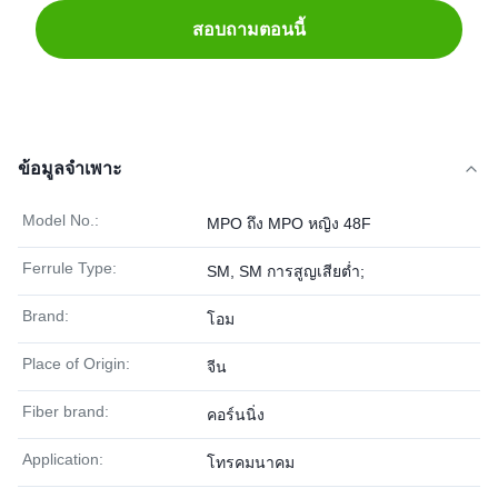
สอบถามตอนนี้
ข้อมูลจำเพาะ
Model No.:
MPO ถึง MPO หญิง 48F
Ferrule Type:
SM, SM การสูญเสียต่ำ;
Brand:
โอม
Place of Origin:
จีน
Fiber brand:
คอร์นนิ่ง
Application:
โทรคมนาคม