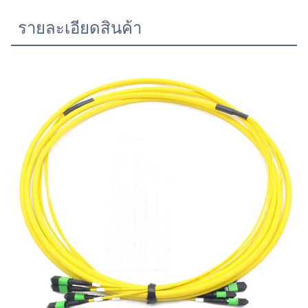
รายละเอียดสินค้า